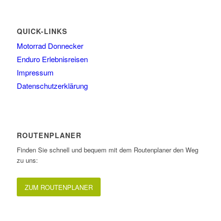
QUICK-LINKS
Motorrad Donnecker
Enduro Erlebnisreisen
Impressum
Datenschutzerklärung
ROUTENPLANER
Finden Sie schnell und bequem mit dem Routenplaner den Weg
zu uns:
ZUM ROUTENPLANER