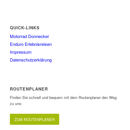
QUICK-LINKS
Motorrad Donnecker
Enduro Erlebnisreisen
Impressum
Datenschutzerklärung
ROUTENPLANER
Finden Sie schnell und bequem mit dem Routenplaner den Weg
zu uns:
ZUM ROUTENPLANER